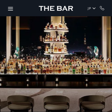
Skip to main content
JP