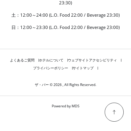
23:30)
土：12:00～24:00 (L.O. Food 22:00 / Beverage 23:30)
日：12:00～23:30 (L.O. Food 22:00 / Beverage 23:00)
よくあるご質問
ホテルについて
ウェブサイトアクセシビリティ
プライバシーポリシー
サイトマップ
ザ・バー © 2026 , All Rights Reserved.
Powered by MDS