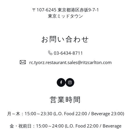
〒107-6245 東京都港区赤坂9-7-1
東京ミッドタウン
お問い合わせ
03-6434-8711
rc.tyorz.restaurant.sales@ritzcarlton.com
Facebook
Instagram
営業時間
月～木：15:00～23:30 (L.O. Food 22:00 / Beverage 23:00)
金・祝前日：15:00～24:00 (L.O. Food 22:00 / Beverage