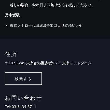
越しの場合、4a出口より地上からお越しください。
乃木坂駅
東京メトロ千代田線:3番出口より徒歩約5分
住所
〒107-6245 東京都港区赤坂9-7-1 東京ミッドタウン
検索する
お問い合わせ
Tel:
03-6434-8711