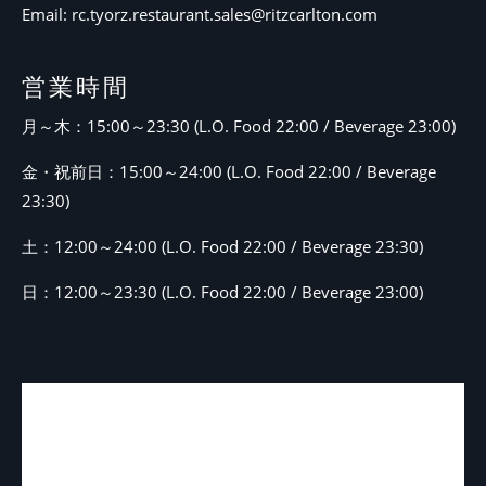
Email:
rc.tyorz.restaurant.sales@ritzcarlton.com
営業時間
月～木：15:00～23:30 (L.O. Food 22:00 / Beverage 23:00)
金・祝前日：15:00～24:00 (L.O. Food 22:00 / Beverage
23:30)
土：12:00～24:00 (L.O. Food 22:00 / Beverage 23:30)
日：12:00～23:30 (L.O. Food 22:00 / Beverage 23:00)