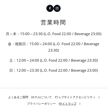
Facebook
Instagram
営業時間
月～木：15:00～23:30 (L.O. Food 22:00 / Beverage 23:00)
金・祝前日：15:00～24:00 (L.O. Food 22:00 / Beverage
23:30)
土：12:00～24:00 (L.O. Food 22:00 / Beverage 23:30)
日：12:00～23:30 (L.O. Food 22:00 / Beverage 23:00)
よくあるご質問
ホテルについて
ウェブサイトアクセシビリティ
プライバシーポリシー
サイトマップ