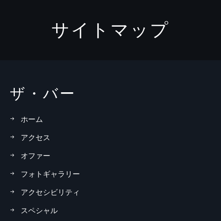
サイトマップ
ザ・バー
ホーム
アクセス
オファー
フォトギャラリー
アクセシビリティ
スペシャル