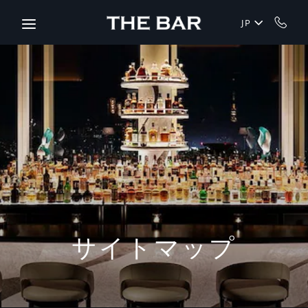
Skip to main content
JP
サイトマップ