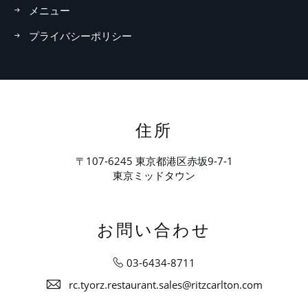
メニュー
プライバシーポリシー
住所
〒107-6245 東京都港区赤坂9-7-1
東京ミッドタウン
お問い合わせ
03-6434-8711
rc.tyorz.restaurant.sales@ritzcarlton.com