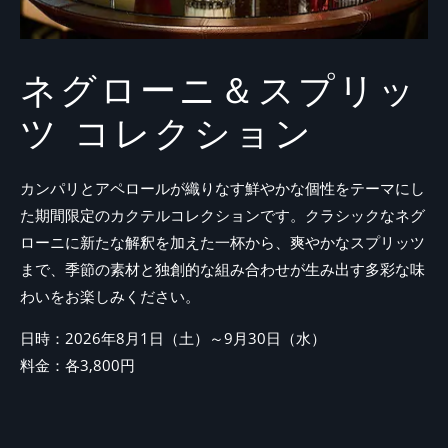
ネグローニ＆スプリッ
ツ コレクション
カンパリとアペロールが織りなす鮮やかな個性をテーマにし
た期間限定のカクテルコレクションです。クラシックなネグ
ローニに新たな解釈を加えた一杯から、爽やかなスプリッツ
まで、季節の素材と独創的な組み合わせが生み出す多彩な味
わいをお楽しみください。
日時：2026年8月1日（土）～9月30日（水）
料金：各3,800円