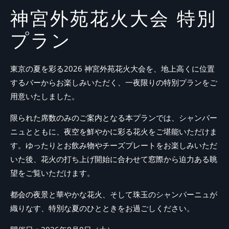
神宮外苑花火大会 特別
プラン
東京の夏を彩る2026 神宮外苑花火大会を、地上高くに位置
するバーからお楽しみいただく、一夜限りの特別プランをご
用意いたしました。
限られた席数のみのご案内となる本プランでは、シャンパー
ニュとともに、夜空を鮮やかに彩る花火をご堪能いただけま
す。ゆったりとお飲み物やチーズプレートをお楽しみいただ
いた後、花火の打ち上げ開始に合わせて窓際から迫力ある眺
望をご覧いただけます。
都会の夜景と華やかな花火、そして珠玉のシャンパーニュが
織りなす、特別な夏のひとときをお過ごしください。