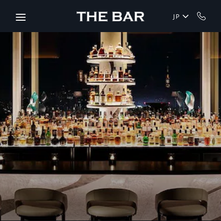
Skip to main content
JP