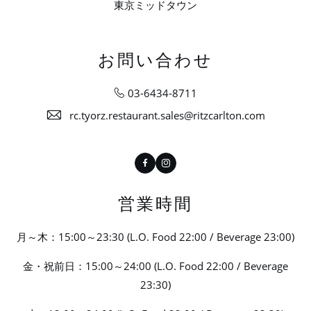
東京ミッドタウン
お問い合わせ
03-6434-8711
rc.tyorz.restaurant.sales@ritzcarlton.com
Facebook
Instagram
営業時間
月～木：15:00～23:30 (L.O. Food 22:00 / Beverage 23:00)
金・祝前日：15:00～24:00 (L.O. Food 22:00 / Beverage
23:30)