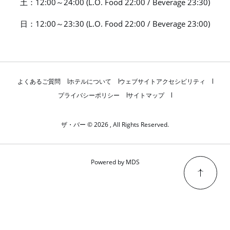
土：12:00～24:00 (L.O. Food 22:00 / Beverage 23:30)
日：12:00～23:30 (L.O. Food 22:00 / Beverage 23:00)
よくあるご質問
ホテルについて
ウェブサイトアクセシビリティ
プライバシーポリシー
サイトマップ
ザ・バー © 2026 , All Rights Reserved.
Powered by MDS