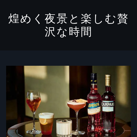
煌めく夜景と楽しむ贅
沢な時間