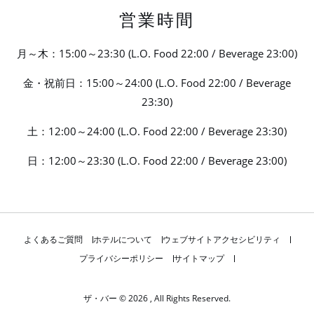
営業時間
月～木：15:00～23:30 (L.O. Food 22:00 / Beverage 23:00)
金・祝前日：15:00～24:00 (L.O. Food 22:00 / Beverage
23:30)
土：12:00～24:00 (L.O. Food 22:00 / Beverage 23:30)
日：12:00～23:30 (L.O. Food 22:00 / Beverage 23:00)
よくあるご質問
ホテルについて
ウェブサイトアクセシビリティ
プライバシーポリシー
サイトマップ
ザ・バー © 2026 , All Rights Reserved.