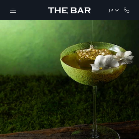
Skip to main content
JP