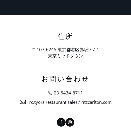
住所
〒107-6245 東京都港区赤坂9-7-1
東京ミッドタウン
お問い合わせ
03-6434-8711
rc.tyorz.restaurant.sales@ritzcarlton.com
Facebook
Instagram