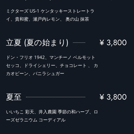
ミクターズ US-1 ケンタッキーストレートラ
イ、貴和蜜、瀬戸内レモン、 奥の山 抹茶
立夏 (夏の始まり)
¥ 3,800
ドン・フリオ 1942、マンチーノ ベルモット
セッコ、ドライシェリー、チョコレート 、 カ
カオビーン、バニラシュガー
夏至
¥ 3,800
いいちこ 彩天、井入農園 季節の和ハーブ、ロ
ーズゼラニウム コーディアル