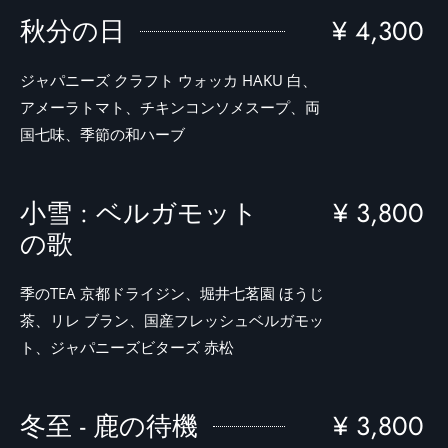
秋分の日
¥ 4,300
ジャパニーズ クラフト ウォッカ HAKU 白、
アメーラトマト、チキンコンソメスープ、両
国七味、季節の和ハーブ
小雪 : ベルガモット
¥ 3,800
の歌
季のTEA 京都ドライジン、堀井七茗園 ほうじ
茶、リレ ブラン、国産フレッシュベルガモッ
ト、ジャパニーズビターズ 赤松
冬至 - 鹿の待機
¥ 3,800